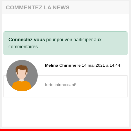
COMMENTEZ LA NEWS
Connectez-vous
pour pouvoir participer aux
commentaires.
Melina Chirinne
le 14 mai 2021 à 14:44
forte interessant!