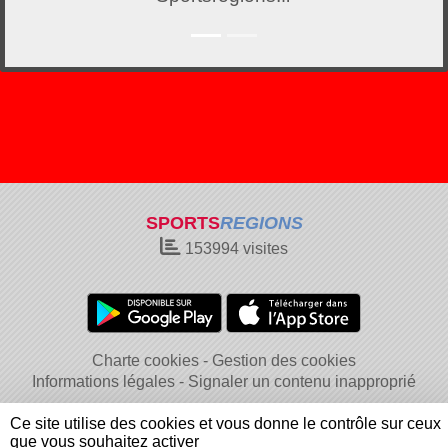
SPORTS
REGIONS
153994
visites
Charte cookies
Gestion des cookies
Informations légales
Signaler un contenu inapproprié
Ce site utilise des cookies et vous donne le contrôle sur ceux
que vous souhaitez activer