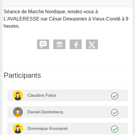
Séance de Marche Nordique, rendez-vous à
L'AVALERESSE rue César Dewasmes à Vieux-Condé à 9
heures.
Participants
Claudine Falce
Daniel-Destrebecq
Dominique Kromarek