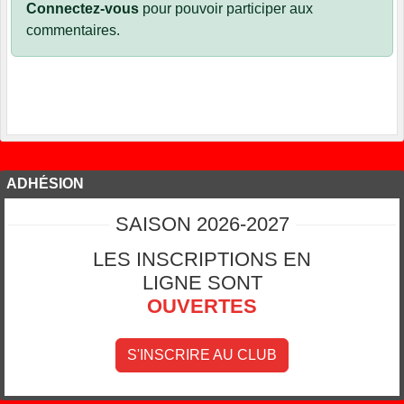
Connectez-vous
pour pouvoir participer aux
commentaires.
ADHÉSION
SAISON 2026-2027
LES INSCRIPTIONS EN
LIGNE SONT
OUVERTES
S'INSCRIRE AU CLUB