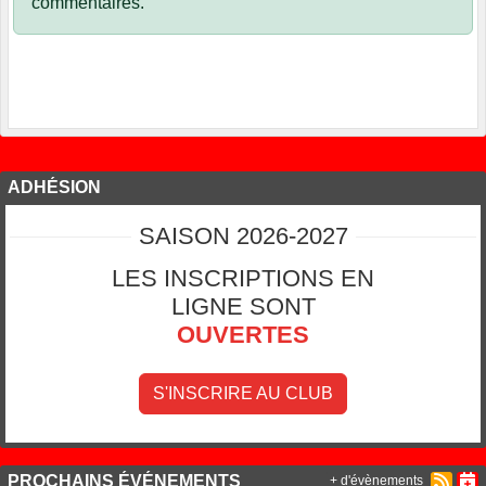
commentaires.
ADHÉSION
SAISON 2026-2027
LES INSCRIPTIONS EN
LIGNE SONT
OUVERTES
S'INSCRIRE AU CLUB
PROCHAINS ÉVÉNEMENTS
+ d'évènements