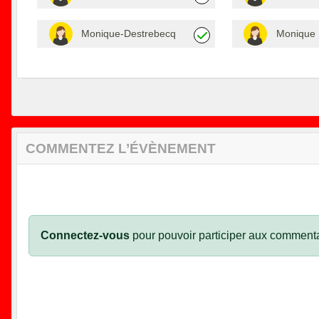
Monique-Destrebecq
Monique 
COMMENTEZ L’ÉVÈNEMENT
Connectez-vous
pour pouvoir participer aux commenta