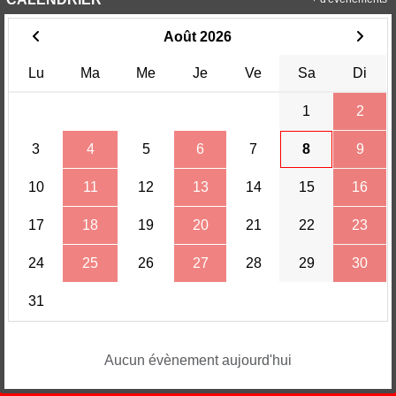
Août 2026
Lu
Ma
Me
Je
Ve
Sa
Di
1
2
3
4
5
6
7
8
9
10
11
12
13
14
15
16
17
18
19
20
21
22
23
24
25
26
27
28
29
30
31
Aucun évènement aujourd'hui