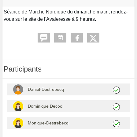
Séance de Marche Nordique du dimanche matin, rendez-
vous sur le site de l'Avaleresse à 9 heures.
Participants
Daniel-Destrebecq
Dominique Decool
Monique-Destrebecq