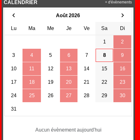
CALENDRIER
+ d'évènements
Août 2026
Lu
Ma
Me
Je
Ve
Sa
Di
1
2
3
4
5
6
7
8
9
10
11
12
13
14
15
16
17
18
19
20
21
22
23
24
25
26
27
28
29
30
31
Aucun évènement aujourd'hui