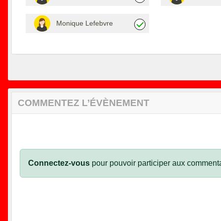
Monique Lefebvre
COMMENTEZ L’ÉVÈNEMENT
Connectez-vous
pour pouvoir participer aux commenta