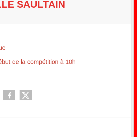
LLE SAULTAIN
ue
 de la compétition à 10h