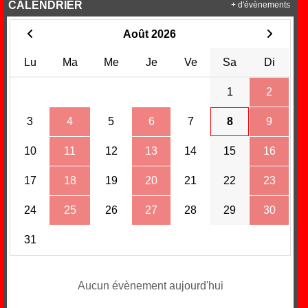
CALENDRIER
+ d'évènements
Août 2026
Lu
Ma
Me
Je
Ve
Sa
Di
1
2
3
4
5
6
7
8
9
10
11
12
13
14
15
16
17
18
19
20
21
22
23
24
25
26
27
28
29
30
31
Aucun évènement aujourd'hui