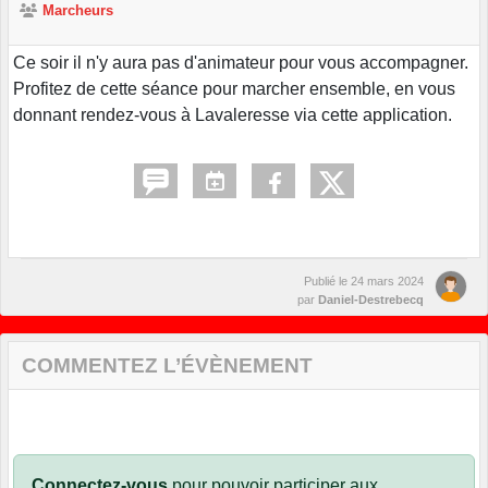
Marcheurs
Ce soir il n'y aura pas d'animateur pour vous accompagner.
Profitez de cette séance pour marcher ensemble, en vous
donnant rendez-vous à Lavaleresse via cette application.
Publié le
24 mars 2024
par
Daniel-Destrebecq
COMMENTEZ L’ÉVÈNEMENT
Connectez-vous
pour pouvoir participer aux