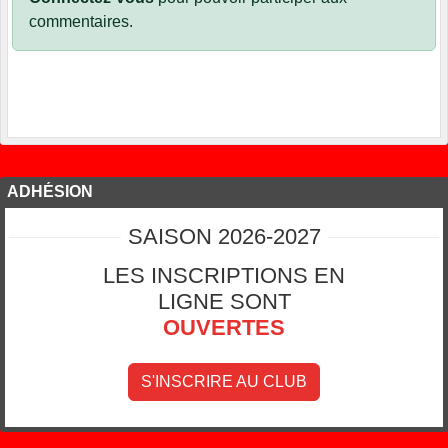
commentaires.
ADHÉSION
SAISON 2026-2027
LES INSCRIPTIONS EN
LIGNE SONT
OUVERTES
S'INSCRIRE AU CLUB