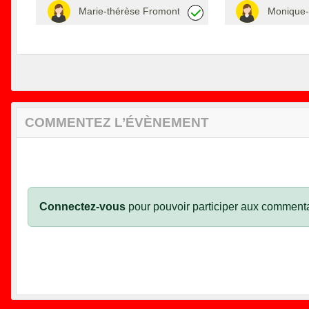
Marie-thérèse Fromont
Monique-
COMMENTEZ L’ÉVÈNEMENT
Connectez-vous
pour pouvoir participer aux commenta