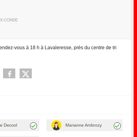
UX-CONDE
endez-vous à 18 h à Lavaleresse, près du centre de tri
e Decool
Marianne Ambrozy