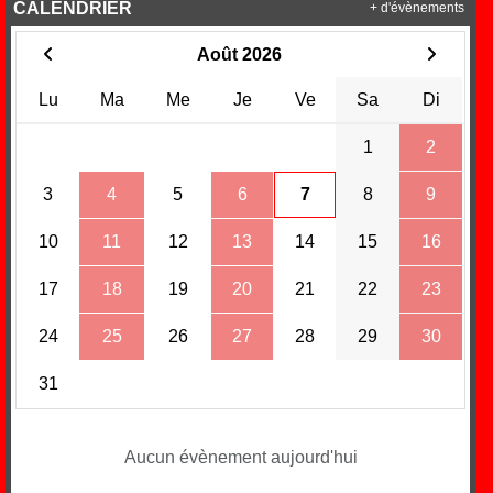
CALENDRIER
+ d'évènements
Août 2026
Lu
Ma
Me
Je
Ve
Sa
Di
1
2
3
4
5
6
7
8
9
10
11
12
13
14
15
16
17
18
19
20
21
22
23
24
25
26
27
28
29
30
31
Aucun évènement aujourd'hui