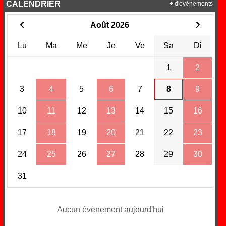
CALENDRIER
+ d'évènements
Août 2026
Lu
Ma
Me
Je
Ve
Sa
Di
1
2
3
4
5
6
7
8
9
10
11
12
13
14
15
16
17
18
19
20
21
22
23
24
25
26
27
28
29
30
31
Aucun évènement aujourd'hui