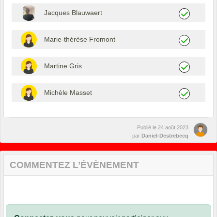
Jacques Blauwaert
Marie-thérèse Fromont
Martine Gris
Michèle Masset
Publié le
24 août 2023
par
Daniel-Destrebecq
COMMENTEZ L’ÉVÈNEMENT