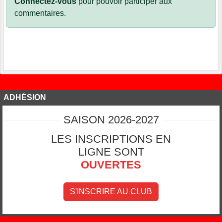
Connectez-vous
pour pouvoir participer aux
commentaires.
ADHÉSION
SAISON 2026-2027
LES INSCRIPTIONS EN
LIGNE SONT
OUVERTES
S'INSCRIRE AU CLUB