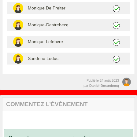
Monique De Preiter
Monique-Destrebecq
Monique Lefebvre
Sandrine Leduc
Publié le
24 août 2023
par
Daniel-Destrebecq
COMMENTEZ L’ÉVÈNEMENT