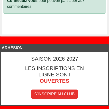
Connectez-vous
pour pouvoir participer aux
commentaires.
ADHÉSION
SAISON 2026-2027
LES INSCRIPTIONS EN
LIGNE SONT
OUVERTES
S'INSCRIRE AU CLUB