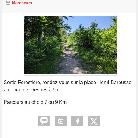
Marcheurs
Sortie Forestière, rendez-vous sur la place Henri Barbusse
au Trieu de Fresnes à 9h.
Parcours au choix 7 ou 9 Km.