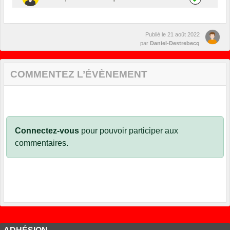
Publié le
21 août 2022
par
Daniel-Destrebecq
COMMENTEZ L’ÉVÈNEMENT
Connectez-vous
pour pouvoir participer aux
commentaires.