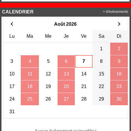
CALENDRIER
+ d'évènements
Août 2026
Lu
Ma
Me
Je
Ve
Sa
Di
1
2
3
4
5
6
7
8
9
10
11
12
13
14
15
16
17
18
19
20
21
22
23
24
25
26
27
28
29
30
31