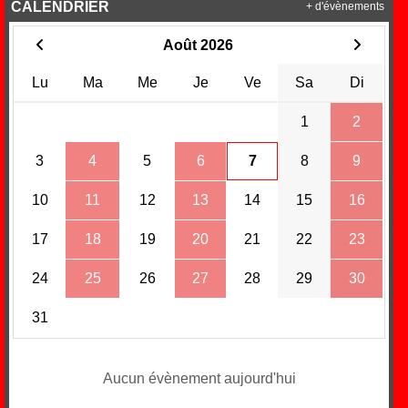
CALENDRIER
+ d'évènements
Août 2026
Lu
Ma
Me
Je
Ve
Sa
Di
1
2
3
4
5
6
7
8
9
10
11
12
13
14
15
16
17
18
19
20
21
22
23
24
25
26
27
28
29
30
31
Aucun évènement aujourd'hui