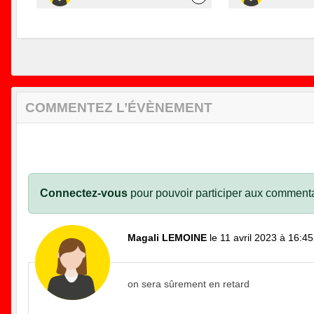
COMMENTEZ L’ÉVÈNEMENT
Connectez-vous
pour pouvoir participer aux commenta
Magali LEMOINE
le 11 avril 2023 à 16:45
on sera sûrement en retard