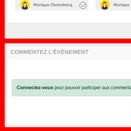
Monique-Destrebecq
Monique 
COMMENTEZ L’ÉVÈNEMENT
Connectez-vous
pour pouvoir participer aux commenta