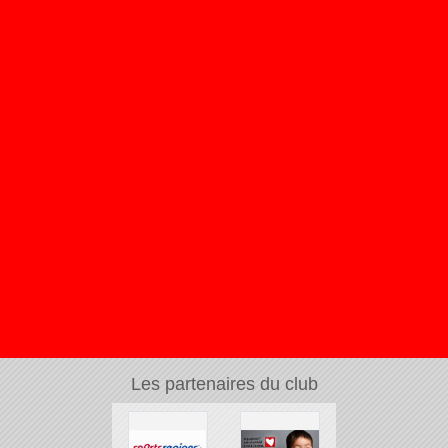
Les partenaires du club