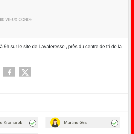
90
VIEUX-CONDE
h sur le site de Lavaleresse , près du centre de tri de la
e Kromarek
Martine Gris