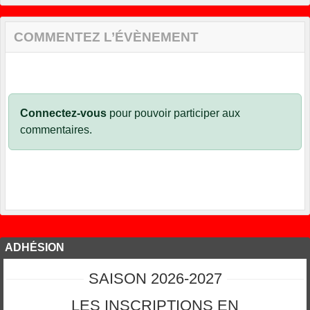
COMMENTEZ L’ÉVÈNEMENT
Connectez-vous
pour pouvoir participer aux
commentaires.
ADHÉSION
SAISON 2026-2027
LES INSCRIPTIONS EN