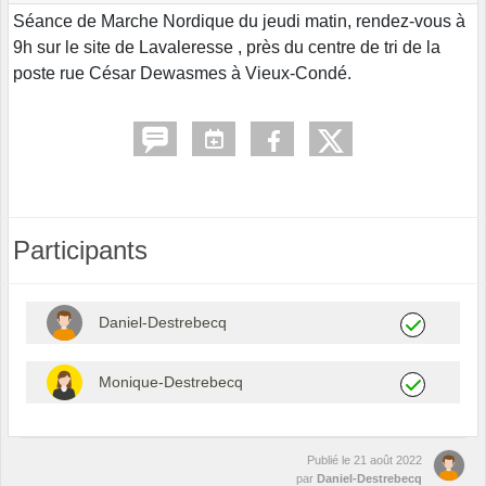
Séance de Marche Nordique du jeudi matin, rendez-vous à
9h sur le site de Lavaleresse , près du centre de tri de la
poste rue César Dewasmes à Vieux-Condé.
Participants
Daniel-Destrebecq
Monique-Destrebecq
Publié le
21 août 2022
par
Daniel-Destrebecq