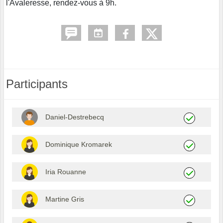
l'Avaleresse, rendez-vous à 9h.
Participants
Daniel-Destrebecq
Dominique Kromarek
Iria Rouanne
Martine Gris