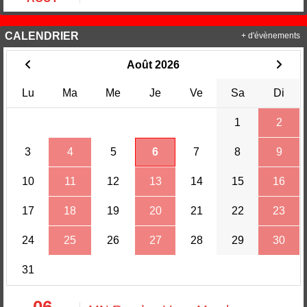
CALENDRIER
+ d'évènements
Août 2026
Lu
Ma
Me
Je
Ve
Sa
Di
1
2
3
4
5
6
7
8
9
10
11
12
13
14
15
16
17
18
19
20
21
22
23
24
25
26
27
28
29
30
31