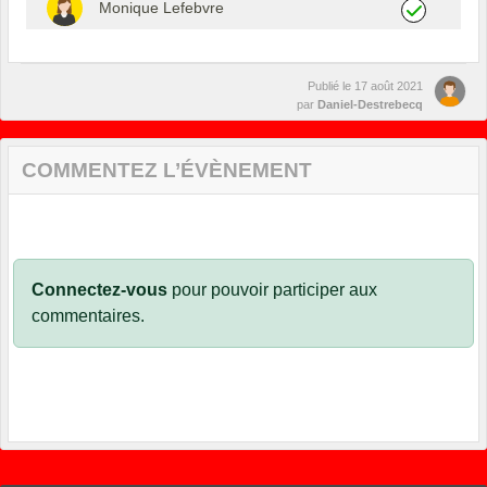
Monique Lefebvre
Publié le
17 août 2021
par
Daniel-Destrebecq
COMMENTEZ L’ÉVÈNEMENT
Connectez-vous
pour pouvoir participer aux
commentaires.