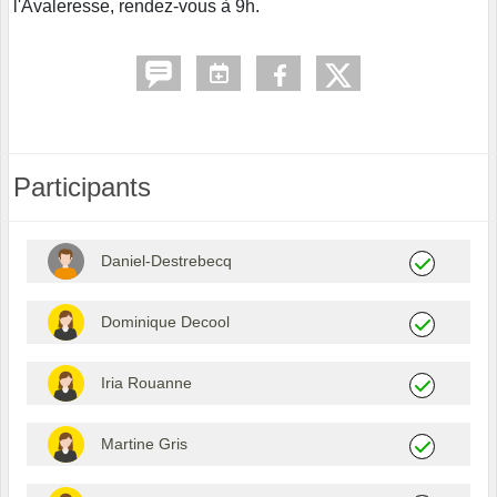
l'Avaleresse, rendez-vous à 9h.
Participants
Daniel-Destrebecq
Dominique Decool
Iria Rouanne
Martine Gris