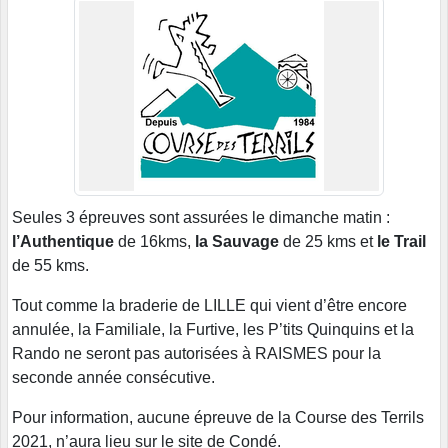
Seules 3 épreuves sont assurées le dimanche matin :
l’Authentique
de 16kms,
la Sauvage
de 25 kms et
le Trail
de 55 kms.
Tout comme la braderie de LILLE qui vient d’être encore
annulée, la Familiale, la Furtive, les P’tits Quinquins et la
Rando ne seront pas autorisées à RAISMES pour la
seconde année consécutive.
Pour information, aucune épreuve de la Course des Terrils
2021, n’aura lieu sur le site de Condé.