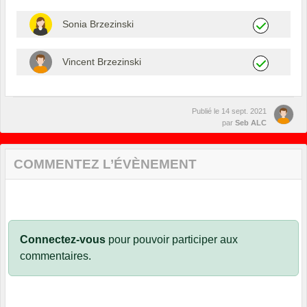
Sonia Brzezinski
Vincent Brzezinski
Publié le
14 sept. 2021
par
Seb ALC
COMMENTEZ L’ÉVÈNEMENT
Connectez-vous
pour pouvoir participer aux
commentaires.