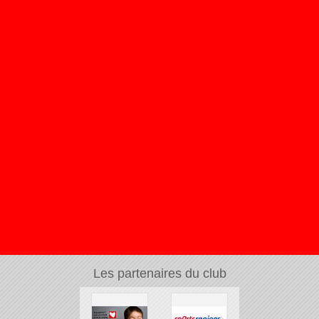
Les partenaires du club