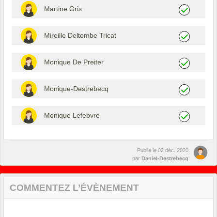
Martine Gris
Mireille Deltombe Tricat
Monique De Preiter
Monique-Destrebecq
Monique Lefebvre
Publié le
02 déc. 2020
par
Daniel-Destrebecq
COMMENTEZ L’ÉVÈNEMENT