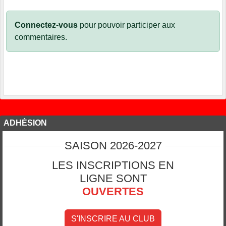
Connectez-vous
pour pouvoir participer aux
commentaires.
ADHÉSION
SAISON 2026-2027
LES INSCRIPTIONS EN
LIGNE SONT
OUVERTES
S'INSCRIRE AU CLUB