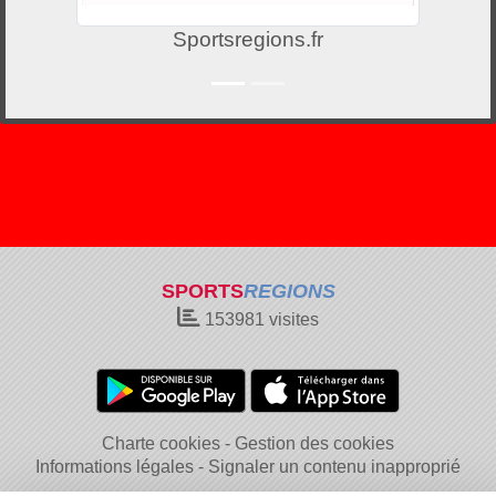
Sportsregions.fr
SPORTS
REGIONS
153981
visites
Charte cookies
Gestion des cookies
Informations légales
Signaler un contenu inapproprié