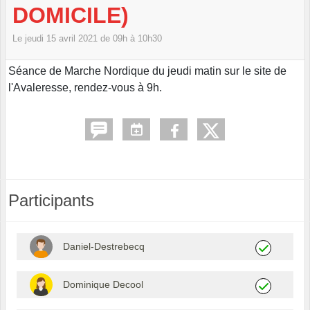
DOMICILE)
Le
jeudi
15
avril
2021
de 09h à 10h30
Séance de Marche Nordique du jeudi matin sur le site de
l'Avaleresse, rendez-vous à 9h.
Participants
Daniel-Destrebecq
Dominique Decool