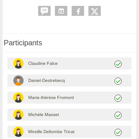
Participants
Claudine Falce
Daniel-Destrebecq
Marie-thérèse Fromont
Michèle Masset
Mireille Deltombe Tricat