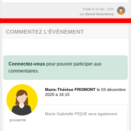
Publié le
02 déc. 2020
par
Daniel-Destrebecq
COMMENTEZ L’ÉVÈNEMENT
Connectez-vous
pour pouvoir participer aux
commentaires.
Marie-Thérèse FROMONT
le 03 décembre
2020 à 16:15
Marie Gabrielle PIQUE sera également
presente