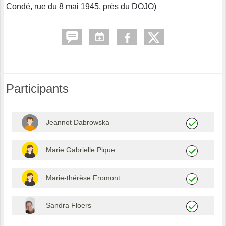
Condé, rue du 8 mai 1945, près du DOJO)
Participants
Jeannot Dabrowska
Marie Gabrielle Pique
Marie-thérèse Fromont
Sandra Floers