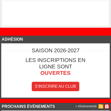
ADHÉSION
SAISON 2026-2027
LES INSCRIPTIONS EN
LIGNE SONT
OUVERTES
S'INSCRIRE AU CLUB
PROCHAINS ÉVÉNEMENTS
+ d'évènements