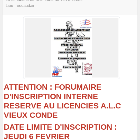
Lieu :
escaudain
ATTENTION : FORUMAIRE
D'INSCRIPTION INTERNE
RESERVE AU LICENCIES A.L.C
VIEUX CONDE
DATE LIMITE D'INSCRIPTION :
JEUDI 6 FEVRIER