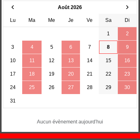
Août 2026
Lu
Ma
Me
Je
Ve
Sa
Di
1
2
3
4
5
6
7
8
9
10
11
12
13
14
15
16
17
18
19
20
21
22
23
24
25
26
27
28
29
30
31
Aucun évènement aujourd'hui