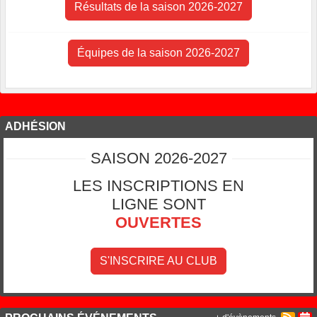
Résultats de la saison 2026-2027
Équipes de la saison 2026-2027
ADHÉSION
SAISON 2026-2027
LES INSCRIPTIONS EN
LIGNE SONT
OUVERTES
S'INSCRIRE AU CLUB